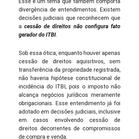
Esse é um tema que também comporta
divergência de entendimentos. Existem
decisões judiciais que reconhecem que
a
cessão de direitos não configura fato
gerador do ITBI
.
Sob essa ótica, enquanto houver apenas
cessão de direitos aquisitivos, sem
transferência da propriedade registrada,
não haveria hipótese constitucional de
incidência do ITBI, pois o imposto não
alcança negócios jurídicos meramente
obrigacionais. Esse entendimento já foi
adotado em decisões judiciais, inclusive
em casos envolvendo cessão de
direitos decorrentes de compromissos
de compra e venda.