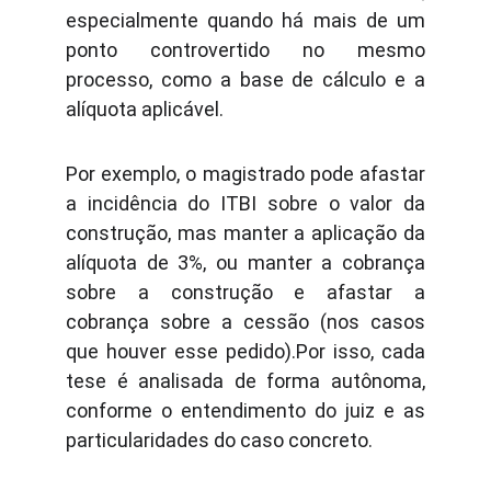
especialmente quando há mais de um
ponto controvertido no mesmo
processo, como a base de cálculo e a
alíquota aplicável.
Por exemplo, o magistrado pode afastar
a incidência do ITBI sobre o valor da
construção, mas manter a aplicação da
alíquota de 3%, ou manter a cobrança
sobre a construção e afastar a
cobrança sobre a cessão (nos casos
que houver esse pedido).Por isso, cada
tese é analisada de forma autônoma,
conforme o entendimento do juiz e as
particularidades do caso concreto.