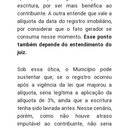
escritura, por ser mais benéfica ao
contribuinte. A outra entende que vale a
alíquota da data do registro imobiliário,
por considerar que o fato gerador se
consuma nesse momento
. Esse ponto
também depende do entendimento do
juiz.
Sob essa ótica, o Município pode
sustentar que, se o registro ocorreu
após a vigência da lei que majorou a
alíquota, seria legítima a aplicação da
alíquota de 3%, ainda que a escritura
tenha sido lavrada antes. Nesse cenário,
porém, como não houve atraso
imputável ao contribuinte, não seria