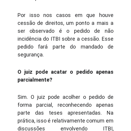
Por isso nos casos em que houve
cessão de direitos, um ponto a mais a
ser observado é o pedido de não
incidência do ITBI sobre a cessão. Esse
pedido fará parte do mandado de
segurança.
O juiz pode acatar o pedido apenas
parcialmente?
Sim. O juiz pode acolher o pedido de
forma parcial, reconhecendo apenas
parte das teses apresentadas. Na
prática, isso é relativamente comum em
discussões envolvendo ITBI,