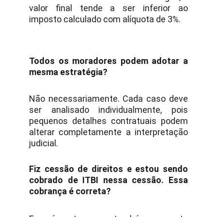
valor final tende a ser inferior ao
imposto calculado com alíquota de 3%.
Todos os moradores podem adotar a
mesma estratégia?
Não necessariamente. Cada caso deve
ser analisado individualmente, pois
pequenos detalhes contratuais podem
alterar completamente a interpretação
judicial.
Fiz cessão de direitos e estou sendo
cobrado de ITBI nessa cessão. Essa
cobrança é correta?