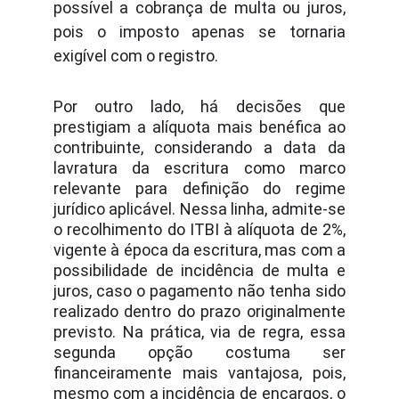
possível a cobrança de multa ou juros,
pois o imposto apenas se tornaria
exigível com o registro.
Por outro lado, há decisões que
prestigiam a alíquota mais benéfica ao
contribuinte, considerando a data da
lavratura da escritura como marco
relevante para definição do regime
jurídico aplicável. Nessa linha, admite-se
o recolhimento do ITBI à alíquota de 2%,
vigente à época da escritura, mas com a
possibilidade de incidência de multa e
juros, caso o pagamento não tenha sido
realizado dentro do prazo originalmente
previsto. Na prática, via de regra, essa
segunda opção costuma ser
financeiramente mais vantajosa, pois,
mesmo com a incidência de encargos, o