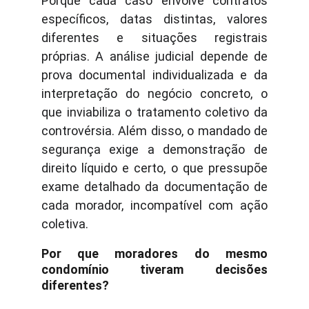
Porque cada caso envolve contratos
específicos, datas distintas, valores
diferentes e situações registrais
próprias. A análise judicial depende de
prova documental individualizada e da
interpretação do negócio concreto, o
que inviabiliza o tratamento coletivo da
controvérsia. Além disso, o mandado de
segurança exige a demonstração de
direito líquido e certo, o que pressupõe
exame detalhado da documentação de
cada morador, incompatível com ação
coletiva.
Por que moradores do mesmo
condomínio tiveram decisões
diferentes?