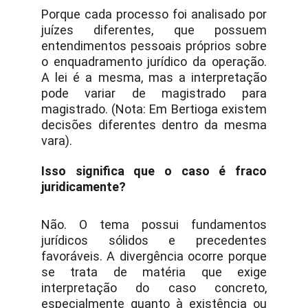
Porque cada processo foi analisado por
juízes diferentes, que possuem
entendimentos pessoais próprios sobre
o enquadramento jurídico da operação.
A lei é a mesma, mas a interpretação
pode variar de magistrado para
magistrado. (Nota: Em Bertioga existem
decisões diferentes dentro da mesma
vara).
Isso significa que o caso é fraco
juridicamente?
Não. O tema possui fundamentos
jurídicos sólidos e precedentes
favoráveis. A divergência ocorre porque
se trata de matéria que exige
interpretação do caso concreto,
especialmente quanto à existência ou