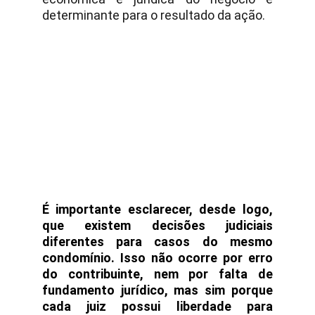
determinante para o resultado da ação.
É importante esclarecer, desde logo,
que existem decisões judiciais
diferentes para casos do mesmo
condomínio. Isso não ocorre por erro
do contribuinte, nem por falta de
fundamento jurídico, mas sim porque
cada juiz possui liberdade para