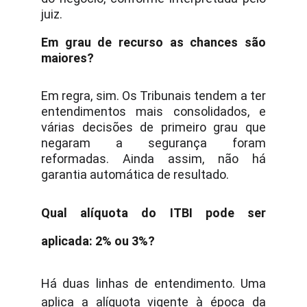
juiz.
Em grau de recurso as chances são
maiores?
Em regra, sim. Os Tribunais tendem a ter
entendimentos mais consolidados, e
várias decisões de primeiro grau que
negaram a segurança foram
reformadas. Ainda assim, não há
garantia automática de resultado.
Qual alíquota do ITBI pode ser
aplicada: 2% ou 3%?
Há duas linhas de entendimento. Uma
aplica a alíquota vigente à época da