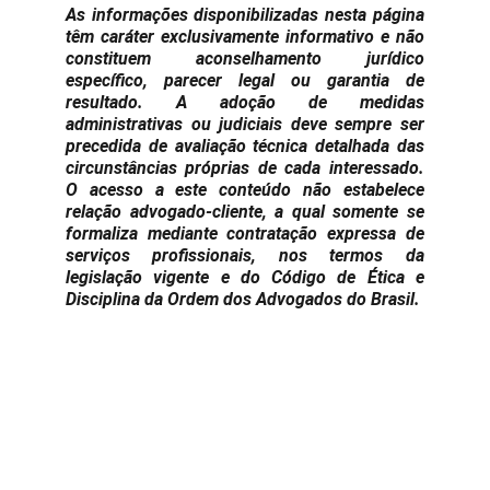
As informações disponibilizadas nesta página
têm caráter exclusivamente informativo e não
constituem aconselhamento jurídico
específico, parecer legal ou garantia de
resultado. A adoção de medidas
administrativas ou judiciais deve sempre ser
precedida de avaliação técnica detalhada das
circunstâncias próprias de cada interessado.
O acesso a este conteúdo não estabelece
relação advogado-cliente, a qual somente se
formaliza mediante contratação expressa de
serviços profissionais, nos termos da
legislação vigente e do Código de Ética e
Disciplina da Ordem dos Advogados do Brasil.
Leandro Augusto Rêgo
Assessoria jurídica em direito imobiliário,  