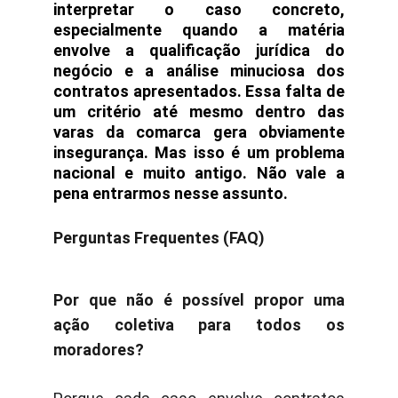
interpretar o caso concreto,
especialmente quando a matéria
envolve a qualificação jurídica do
negócio e a análise minuciosa dos
contratos apresentados. Essa falta de
um critério até mesmo dentro das
varas da comarca gera obviamente
insegurança. Mas isso é um problema
nacional e muito antigo. Não vale a
pena entrarmos nesse assunto.
Perguntas Frequentes (FAQ)
Por que não é possível propor uma
ação coletiva para todos os
moradores?