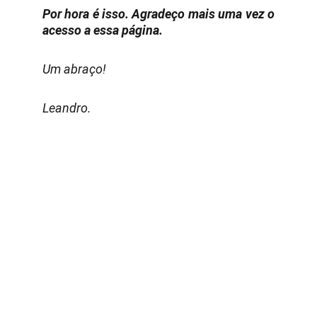
Por hora é isso. Agradeço mais uma vez o
acesso a essa página.
Um abraço!
Leandro.