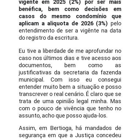
vigente em 2025 (2%) por ser mais
benéfica, bem como decisões em
casos do mesmo condomínio que
aplicam a aliquota de 2026 (3%)
pelo
entendimento de ser a vigênte na data
do registro da escritura.
Eu tive a liberdade de me aprofundar no
caso nos últimos dias e tive acesso aos
documentos, bem como as
justificativas da secretaria da fazenda
municipal. Com isso eu consegui
entender muito bem a situação e posso
transcrever o real cenário. É claro que se
trata de uma opinião legal minha. Mas
com o pouco de vivência que tenho no
assunto, acho que posso ajuda-los.
Assim, em Bertioga, há mandados de
segurança em que a Justiça concedeu