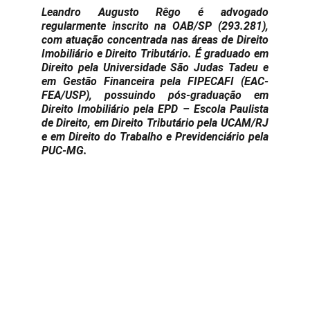
Leandro Augusto Rêgo
é advogado
regularmente inscrito na OAB/SP (293.281),
com atuação concentrada nas áreas de Direito
Imobiliário e Direito Tributário. É graduado em
Direito pela Universidade São Judas Tadeu e
em Gestão Financeira pela FIPECAFI (EAC-
FEA/USP), possuindo pós-graduação em
Direito Imobiliário pela EPD – Escola Paulista
de Direito, em Direito Tributário pela UCAM/RJ
e em Direito do Trabalho e Previdenciário pela
PUC-MG.