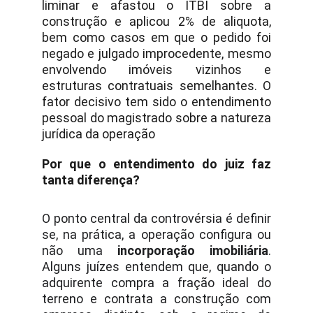
liminar e afastou o ITBI sobre a
construção e aplicou 2% de aliquota,
bem como casos em que o pedido foi
negado e julgado improcedente, mesmo
envolvendo imóveis vizinhos e
estruturas contratuais semelhantes. O
fator decisivo tem sido o entendimento
pessoal do magistrado sobre a natureza
jurídica da operação
Por que o entendimento do juiz faz
tanta diferença?
O ponto central da controvérsia é definir
se, na prática, a operação configura ou
não uma
incorporação imobiliária
.
Alguns juízes entendem que, quando o
adquirente compra a fração ideal do
terreno e contrata a construção com