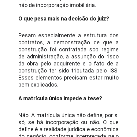
não de incorporação imobiliária.
O que pesa mais na decisão do juiz?
Pesam especialmente a estrutura dos
contratos, a demonstração de que a
construção foi contratada sob regime
de administração, a assunção do risco
da obra pelo adquirente e o fato de a
construção ter sido tributada pelo ISS.
Esses elementos precisam estar muito
bem explicados.
A matrícula única impede a tese?
Não. A matrícula única não define, por si
só, se há incorporação ou não. O que
define é a realidade jurídica e econômica
do negócio, conforme interpretada pelo