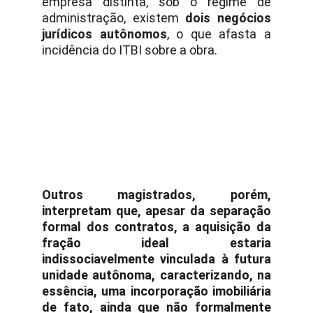
empresa distinta, sob o regime de
administração, existem
dois negócios
jurídicos autônomos
, o que afasta a
incidência do ITBI sobre a obra.
Outros magistrados, porém,
interpretam que, apesar da separação
formal dos contratos, a aquisição da
fração ideal estaria
indissociavelmente vinculada à futura
unidade autônoma, caracterizando, na
essência, uma
incorporação imobiliária
de fato
, ainda que não formalmente