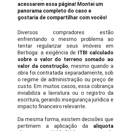
acessarem essa página! Montei um 
panorama completo do caso e 
gostaria de compartilhar com vocês!
Diversos compradores estão
enfrentando o mesmo problema ao
tentar regularizar seus imóveis em
Bertioga: a exigência de
ITBI calculado
sobre o valor do terreno somado ao
valor da construção
, mesmo quando a
obra foi contratada separadamente, sob
o regime de administração ou preço de
custo. Em muitos casos, essa cobrança
inviabiliza a lavratura ou o registro da
escritura, gerando insegurança jurídica e
impacto financeiro relevante.
Da mesma forma, existem decisões que
pertimem a aplicação da
aliquota