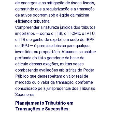
de encargos e na mitigação de riscos fiscais, 
garantindo que a regularização e a transação 
de ativos ocorram sob a égide da máxima 
eficiência tributária.
Compreender a natureza jurídica dos tributos 
imobiliários — como o ITBI, o ITCMD, o IPTU, 
o ITR e o ganho de capital em sede de IRPF 
ou IRPJ — é premissa básica para qualquer 
investidor ou proprietário. Atuamos na análise 
profunda do fato gerador e da base de 
cálculo dessas exações, muitas vezes 
combatendo avaliações arbitrárias do Poder 
Público que desrespeitam o valor real de 
mercado ou o valor da transação, conforme 
consolidado pela jurisprudência dos Tribunais 
Superiores.
Planejamento Tributário em 
Transações e Sucessões: