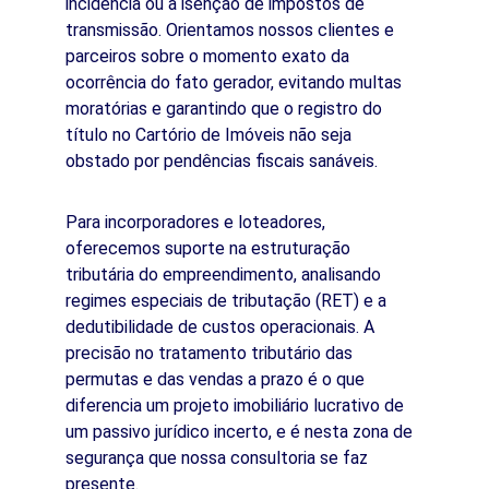
incidência ou a isenção de impostos de 
transmissão. Orientamos nossos clientes e 
parceiros sobre o momento exato da 
ocorrência do fato gerador, evitando multas 
moratórias e garantindo que o registro do 
título no Cartório de Imóveis não seja 
obstado por pendências fiscais sanáveis.
Para incorporadores e loteadores, 
oferecemos suporte na estruturação 
tributária do empreendimento, analisando 
regimes especiais de tributação (RET) e a 
dedutibilidade de custos operacionais. A 
precisão no tratamento tributário das 
permutas e das vendas a prazo é o que 
diferencia um projeto imobiliário lucrativo de 
um passivo jurídico incerto, e é nesta zona de 
segurança que nossa consultoria se faz 
presente.