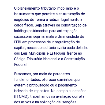
O planejamento tributário imobiliário é o 
instrumento que permite a estruturação de 
negócios de forma a reduzir legalmente a 
carga fiscal. Seja através da constituição de 
holdings patrimoniais para antecipação 
sucessória, seja na análise da imunidade do 
ITBI em processos de integralização de 
capital, nossa consultoria avalia cada detalhe 
das Leis Municipais e Estaduais frente ao 
Código Tributário Nacional e à Constituição 
Federal.
Buscamos, por meio de pareceres 
fundamentados, oferecer caminhos que 
evitem a bitributação ou o pagamento 
indevido de impostos. No campo sucessório 
(ITCMD), trabalhamos na avaliação correta 
dos ativos e na aplicação de isenções 