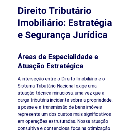
Direito Tributário 
Imobiliário: Estratégia 
e Segurança Jurídica
Áreas de Especialidade e 
Atuação Estratégica
A interseção entre o Direito Imobiliário e o 
Sistema Tributário Nacional exige uma 
atuação técnica minuciosa, uma vez que a 
carga tributária incidente sobre a propriedade, 
a posse e a transmissão de bens imóveis 
representa um dos custos mais significativos 
em operações estruturadas. Nossa atuação 
consultiva e contenciosa foca na otimização 