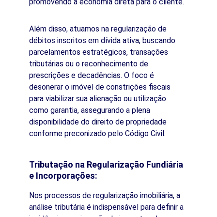
promovendo a economia direta para o cliente.
Além disso, atuamos na regularização de 
débitos inscritos em dívida ativa, buscando 
parcelamentos estratégicos, transações 
tributárias ou o reconhecimento de 
prescrições e decadências. O foco é 
desonerar o imóvel de constrições fiscais 
para viabilizar sua alienação ou utilização 
como garantia, assegurando a plena 
disponibilidade do direito de propriedade 
conforme preconizado pelo Código Civil.
Tributação na Regularização Fundiária 
e Incorporações:
Nos processos de regularização imobiliária, a 
análise tributária é indispensável para definir a 