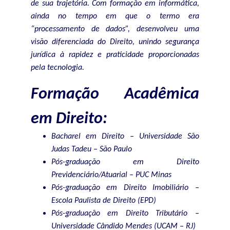
de sua trajetória. Com formação em informática,
ainda no tempo em que o termo era
“processamento de dados”, desenvolveu uma
visão diferenciada do Direito, unindo segurança
jurídica à rapidez e praticidade proporcionadas
pela tecnologia.
Formação Acadêmica
em Direito:
Bacharel em Direito – Universidade São
Judas Tadeu – São Paulo
Pós-graduação em Direito
Previdenciário/Atuarial – PUC Minas
Pós-graduação em Direito Imobiliário –
Escola Paulista de Direito (EPD)
Pós-graduação em Direito Tributário –
Universidade Cândido Mendes (UCAM – RJ)