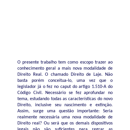
O presente trabalho tem como escopo trazer ao
conhecimento geral a mais nova modalidade de
Direito Real. O chamado Direito de Laje. Não
basta porém conceitua-lo, uma vez que o
legislador já o fez no caput do artigo 1.510-A do
Código Civil. Necessário se fez aprofundar no
tema, estudando todas as características do novo
Direito, inclusive seu nascimento e extinção.
Assim, surge uma questão importante: Seria
realmente necessária uma nova modalidade de
Direito real? Ou será que os demais dispositivos
legais não são suficientes para regrar as