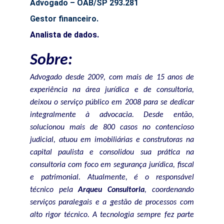
Advogado – OAB/SP 293.281
Gestor financeiro.
Analista de dados.
Sobre:
Advogado desde 2009, com mais de 15 anos de
experiência na área jurídica e de consultoria,
deixou o serviço público em 2008 para se dedicar
integralmente à advocacia. Desde então,
solucionou mais de 800 casos no contencioso
judicial, atuou em imobiliárias e construtoras na
capital paulista e consolidou sua prática na
consultoria com foco em segurança jurídica, fiscal
e patrimonial. Atualmente, é o responsável
técnico pela
Arqueu Consultoria
, coordenando
serviços paralegais e a gestão de processos com
alto rigor técnico. A tecnologia sempre fez parte