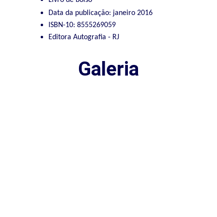
Data da publicação: janeiro 2016
ISBN-10: 8555269059
Editora Autografia - RJ
Galeria