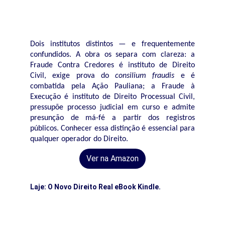
Dois institutos distintos — e frequentemente
confundidos. A obra os separa com clareza: a
Fraude Contra Credores é instituto de Direito
Civil, exige prova do
consilium fraudis
e é
combatida pela Ação Pauliana; a Fraude à
Execução é instituto de Direito Processual Civil,
pressupõe processo judicial em curso e admite
presunção de má-fé a partir dos registros
públicos. Conhecer essa distinção é essencial para
qualquer operador do Direito.
Ver na Amazon
Laje: O Novo Direito Real eBook Kindle.