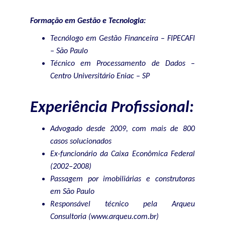
Formação em Gestão e Tecnologia:
Tecnólogo em Gestão Financeira – FIPECAFI
– São Paulo
Técnico em Processamento de Dados –
Centro Universitário Eniac – SP
Experiência Profissional:
Advogado desde 2009, com mais de 800
casos solucionados
Ex-funcionário da Caixa Econômica Federal
(2002–2008)
Passagem por imobiliárias e construtoras
em São Paulo
Responsável técnico pela Arqueu
Consultoria (www.arqueu.com.br)