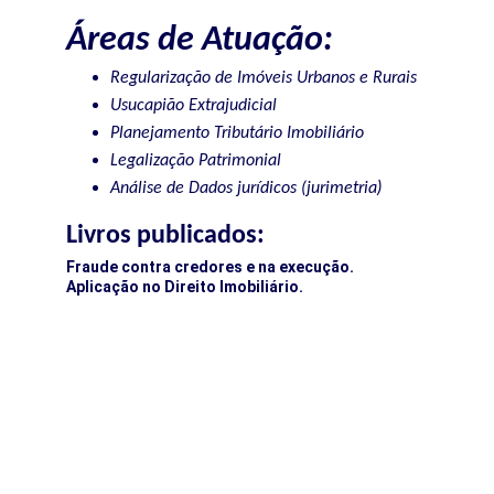
Áreas de Atuação:
Regularização de Imóveis Urbanos e Rurais
Usucapião Extrajudicial
Planejamento Tributário Imobiliário
Legalização Patrimonial
)
Análise de Dados jurídicos (jurimetria
Livros publicados:
Fraude contra credores e na execução. 
Aplicação no Direito Imobiliário.