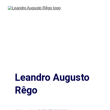
Leandro Augusto 
Rêgo