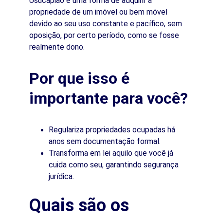
Usucapião é uma forma de adquirir a 
propriedade de um imóvel ou bem móvel 
devido ao seu uso constante e pacífico, sem 
oposição, por certo período, como se fosse 
realmente dono.
Por que isso é 
importante para você?
Regulariza propriedades ocupadas há 
anos sem documentação formal.
Transforma em lei aquilo que você já 
cuida como seu, garantindo segurança 
jurídica.
Quais são os 