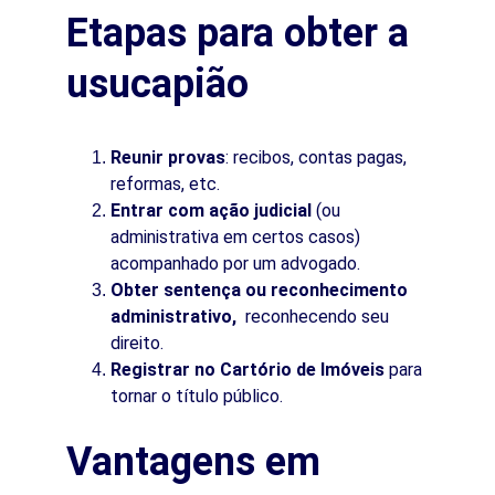
Etapas para obter a 
usucapião
Reunir provas
: recibos, contas pagas, 
reformas, etc.
Entrar com ação judicial
 (ou 
administrativa em certos casos) 
acompanhado por um advogado.
Obter sentença ou reconhecimento 
administrativo, 
 reconhecendo seu 
direito.
Registrar no Cartório de Imóveis
 para 
tornar o título público.
Vantagens em 