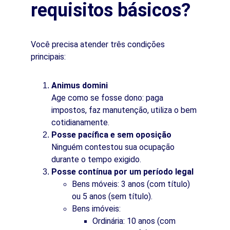
requisitos básicos?
Você precisa atender três condições 
principais:
Animus domini
Age como se fosse dono: paga 
impostos, faz manutenção, utiliza o bem 
cotidianamente.
Posse pacífica e sem oposição
Ninguém contestou sua ocupação 
durante o tempo exigido.
Posse contínua por um período legal
Bens móveis: 3 anos (com título) 
ou 5 anos (sem título).
Bens imóveis:
Ordinária: 10 anos (com 