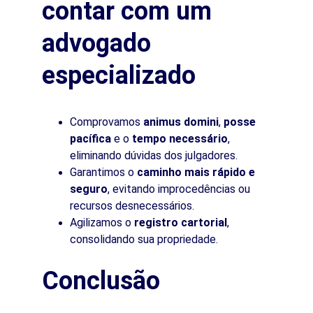
contar com um 
advogado 
especializado
Comprovamos 
animus domini
, 
posse 
pacífica
 e o 
tempo necessário
, 
eliminando dúvidas dos julgadores.
Garantimos o 
caminho mais rápido e 
seguro
, evitando improcedências ou 
recursos desnecessários.
Agilizamos o 
registro cartorial
, 
consolidando sua propriedade.
Conclusão